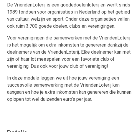
De VriendenLoterij is een goededoelenloterij en werft sinds
1989 fondsen voor organisaties in Nederland op het gebied
van cultuur, welzijn en sport. Onder deze organisaties vallen
ook ruim 3.700 goede doelen, clubs en verenigingen.
Voor verenigingen die samenwerken met de VriendenLoterij
is het mogelijk om extra inkomsten te genereren dankzij de
deelnemers van de VriendenLoterij. Elke deelnemer kan met
zijn of haar lot meespelen voor een favoriete club of
vereniging. Dus ook voor jouw club of vereniging!
In deze module leggen we uit hoe jouw vereniging een
succesvolle samenwerking met de VriendenLoterij kan
aangaan en hoe je extra inkomsten kan genereren die kunnen
oplopen tot wel duizenden euro’s per jaar.